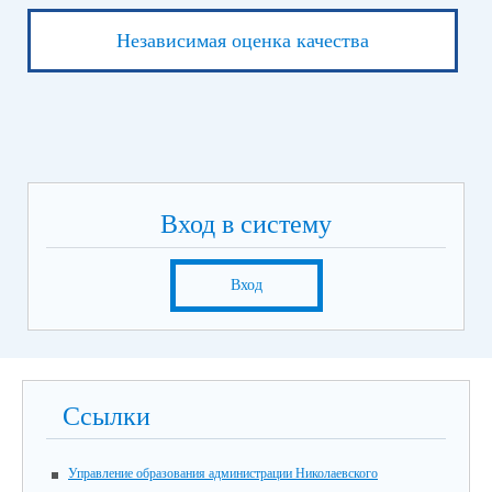
Независимая оценка качества
Вход в систему
Вход
Ссылки
Управление образования администрации Николаевского