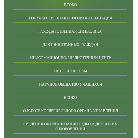
ВСОКО
ГОСУДАРСТВЕННАЯ ИТОГОВАЯ АТТЕСТАЦИЯ
ГОСУДАРСТВЕННАЯ СИМВОЛИКА
ДЛЯ ИНОСТРАННЫХ ГРАЖДАН
ИНФОРМАЦИОННО-БИБЛИОТЕЧНЫЙ ЦЕНТР
ИСТОРИЯ ШКОЛЫ
НАУЧНОЕ ОБЩЕСТВО УЧАЩИХСЯ
НСОКО
О РАБОТЕ КОЛЛЕГИАЛЬНОГО ОРГАНА УПРАВЛЕНИЯ
СВЕДЕНИЯ ОБ ОРГАНИЗАЦИИ ОТДЫХА ДЕТЕЙ И ИХ
ОЗДОРОВЛЕНИИ