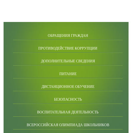
ОБРАЩЕНИЯ ГРАЖДАН
ПРОТИВОДЕЙСТВИЕ КОРРУПЦИИ
ДОПОЛНИТЕЛЬНЫЕ СВЕДЕНИЯ
ПИТАНИЕ
ДИСТАНЦИОННОЕ ОБУЧЕНИЕ
БЕЗОПАСНОСТЬ
ВОСПИТАТЕЛЬНАЯ ДЕЯТЕЛЬНОСТЬ
ВСЕРОССИЙСКАЯ ОЛИМПИАДА ШКОЛЬНИКОВ