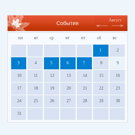
Август
События
пн
вт
ср
чт
пт
сб
вс
1
2
3
4
5
6
7
8
9
10
11
12
13
14
15
16
17
18
19
20
21
22
23
24
25
26
27
28
29
30
31