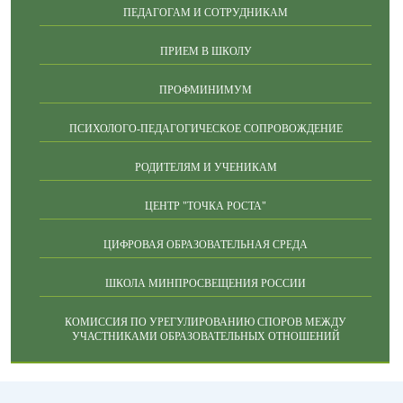
ПЕДАГОГАМ И СОТРУДНИКАМ
ПРИЕМ В ШКОЛУ
ПРОФМИНИМУМ
ПСИХОЛОГО-ПЕДАГОГИЧЕСКОЕ СОПРОВОЖДЕНИЕ
РОДИТЕЛЯМ И УЧЕНИКАМ
ЦЕНТР "ТОЧКА РОСТА"
ЦИФРОВАЯ ОБРАЗОВАТЕЛЬНАЯ СРЕДА
ШКОЛА МИНПРОСВЕЩЕНИЯ РОССИИ
КОМИССИЯ ПО УРЕГУЛИРОВАНИЮ СПОРОВ МЕЖДУ
УЧАСТНИКАМИ ОБРАЗОВАТЕЛЬНЫХ ОТНОШЕНИЙ