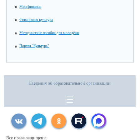
Мои финансы
Финансовая культура
Методические пособия для молодёжи
Портал "Культура"
Сведения об образовательной организации
Все права защищены.