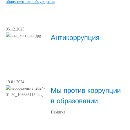
общественного обсуждения
05.12.2025
Антикоррупция
19.01.2024
Мы против коррупции
в образовании
Памятка