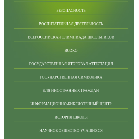
БЕЗОПАСНОСТЬ
ВОСПИТАТЕЛЬНАЯ ДЕЯТЕЛЬНОСТЬ
ВСЕРОССИЙСКАЯ ОЛИМПИАДА ШКОЛЬНИКОВ
ВСОКО
ГОСУДАРСТВЕННАЯ ИТОГОВАЯ АТТЕСТАЦИЯ
ГОСУДАРСТВЕННАЯ СИМВОЛИКА
ДЛЯ ИНОСТРАННЫХ ГРАЖДАН
ИНФОРМАЦИОННО-БИБЛИОТЕЧНЫЙ ЦЕНТР
ИСТОРИЯ ШКОЛЫ
НАУЧНОЕ ОБЩЕСТВО УЧАЩИХСЯ