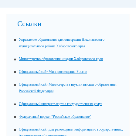
Ссылки
Управление образования администрации Николаевского
муниципального района Хабаровского края
Министерство образования и науки Хабаровского края
Официальный сайт Минпросвещения России
Официальный сайт Министерства науки и высшего образования
Российской Федерации
Официальный интернет-портал государственных услуг
Федеральный портал "Российское образование"
Официальный сайт для размещения информации о государственных