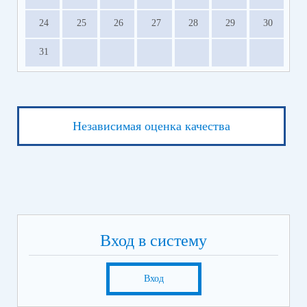
24
25
26
27
28
29
30
31
Независимая оценка качества
Вход в систему
Вход