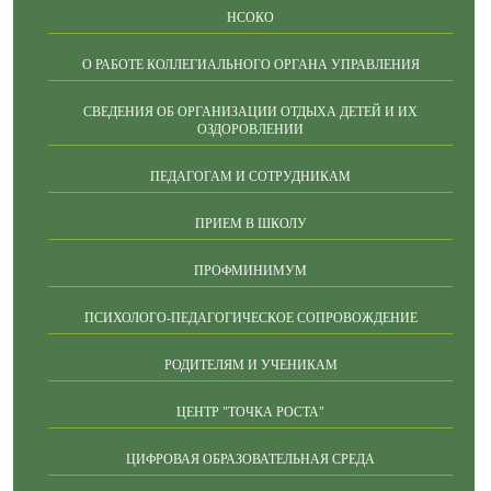
НСОКО
О РАБОТЕ КОЛЛЕГИАЛЬНОГО ОРГАНА УПРАВЛЕНИЯ
СВЕДЕНИЯ ОБ ОРГАНИЗАЦИИ ОТДЫХА ДЕТЕЙ И ИХ
ОЗДОРОВЛЕНИИ
ПЕДАГОГАМ И СОТРУДНИКАМ
ПРИЕМ В ШКОЛУ
ПРОФМИНИМУМ
ПСИХОЛОГО-ПЕДАГОГИЧЕСКОЕ СОПРОВОЖДЕНИЕ
РОДИТЕЛЯМ И УЧЕНИКАМ
ЦЕНТР "ТОЧКА РОСТА"
ЦИФРОВАЯ ОБРАЗОВАТЕЛЬНАЯ СРЕДА