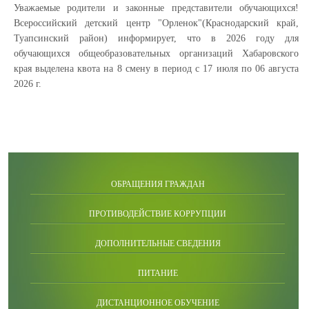
Уважаемые родители и законные представители обучающихся!
Всероссийский детский центр "Орленок"(Краснодарский край,
Туапсинский район) информирует, что в 2026 году для
обучающихся общеобразовательных организаций Хабаровского
края выделена квота на 8 смену в период с 17 июля по 06 августа
2026 г.
ОБРАЩЕНИЯ ГРАЖДАН
ПРОТИВОДЕЙСТВИЕ КОРРУПЦИИ
ДОПОЛНИТЕЛЬНЫЕ СВЕДЕНИЯ
ПИТАНИЕ
ДИСТАНЦИОННОЕ ОБУЧЕНИЕ