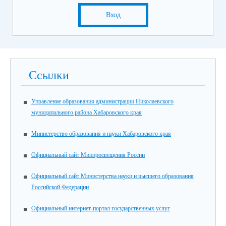
Вход
Ссылки
Управление образования администрации Николаевского
муниципального района Хабаровского края
Министерство образования и науки Хабаровского края
Официальный сайт Минпросвещения России
Официальный сайт Министерства науки и высшего образования
Российской Федерации
Официальный интернет-портал государственных услуг