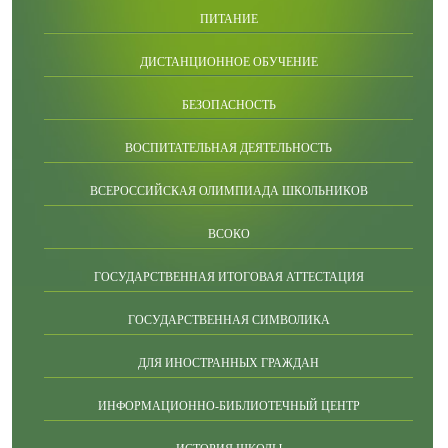
ПИТАНИЕ
ДИСТАНЦИОННОЕ ОБУЧЕНИЕ
БЕЗОПАСНОСТЬ
ВОСПИТАТЕЛЬНАЯ ДЕЯТЕЛЬНОСТЬ
ВСЕРОССИЙСКАЯ ОЛИМПИАДА ШКОЛЬНИКОВ
ВСОКО
ГОСУДАРСТВЕННАЯ ИТОГОВАЯ АТТЕСТАЦИЯ
ГОСУДАРСТВЕННАЯ СИМВОЛИКА
ДЛЯ ИНОСТРАННЫХ ГРАЖДАН
ИНФОРМАЦИОННО-БИБЛИОТЕЧНЫЙ ЦЕНТР