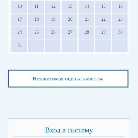
10
11
12
13
14
15
16
17
18
19
20
21
22
23
24
25
26
27
28
29
30
31
Независимая оценка качества
Вход в систему