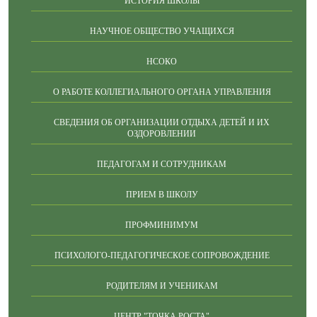
ИСТОРИЯ ШКОЛЫ
НАУЧНОЕ ОБЩЕСТВО УЧАЩИХСЯ
НСОКО
О РАБОТЕ КОЛЛЕГИАЛЬНОГО ОРГАНА УПРАВЛЕНИЯ
СВЕДЕНИЯ ОБ ОРГАНИЗАЦИИ ОТДЫХА ДЕТЕЙ И ИХ
ОЗДОРОВЛЕНИИ
ПЕДАГОГАМ И СОТРУДНИКАМ
ПРИЕМ В ШКОЛУ
ПРОФМИНИМУМ
ПСИХОЛОГО-ПЕДАГОГИЧЕСКОЕ СОПРОВОЖДЕНИЕ
РОДИТЕЛЯМ И УЧЕНИКАМ
ЦЕНТР "ТОЧКА РОСТА"