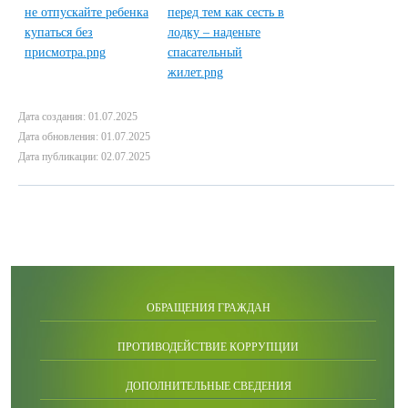
Дата создания: 01.07.2025
Дата обновления: 01.07.2025
Дата публикации: 02.07.2025
ОБРАЩЕНИЯ ГРАЖДАН
ПРОТИВОДЕЙСТВИЕ КОРРУПЦИИ
ДОПОЛНИТЕЛЬНЫЕ СВЕДЕНИЯ