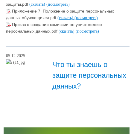
защиты.pdf
(скачать)
(посмотреть)
Приложение 7. Положение о защите персональных
данных обучающихся.pdf
(скачать)
(посмотреть)
Приказ о создании комиссии по уничтожению
персональных данных.pdf
(скачать)
(посмотреть)
05.12.2025
Что ты знаешь о
защите персональных
данных?