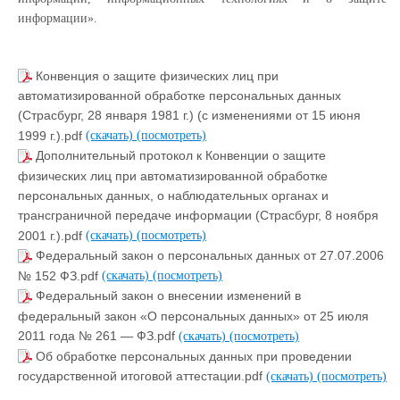
информации».
Конвенция о защите физических лиц при
автоматизированной обработке персональных данных
(Страсбург, 28 января 1981 г.) (с изменениями от 15 июня
1999 г.).pdf
(скачать)
(посмотреть)
Дополнительный протокол к Конвенции о защите
физических лиц при автоматизированной обработке
персональных данных, о наблюдательных органах и
трансграничной передаче информации (Страсбург, 8 ноября
2001 г.).pdf
(скачать)
(посмотреть)
Федеральный закон о персональных данных от 27.07.2006
№ 152 ФЗ.pdf
(скачать)
(посмотреть)
Федеральный закон о внесении изменений в
федеральный закон «О персональных данных» от 25 июля
2011 года № 261 — ФЗ.pdf
(скачать)
(посмотреть)
Об обработке персональных данных при проведении
государственной итоговой аттестации.pdf
(скачать)
(посмотреть)