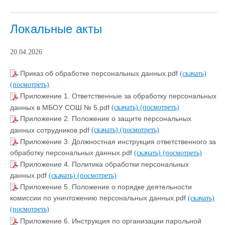
Локальные акты
20.04.2026
Приказ об обработке персональных данных.pdf
(скачать)
(посмотреть)
Приложение 1. Ответственные за обработку персональных
данных в МБОУ СОШ № 5.pdf
(скачать)
(посмотреть)
Приложение 2. Положение о защите персональных
данных сотрудников.pdf
(скачать)
(посмотреть)
Приложение 3. Должностная инструкция ответственного за
обработку персональных данных.pdf
(скачать)
(посмотреть)
Приложение 4. Политика обработки персональных
данных.pdf
(скачать)
(посмотреть)
Приложение 5. Положение о порядке деятельности
комиссии по уничтожению персональных данных.pdf
(скачать)
(посмотреть)
Приложение 6. Инструкция по организации парольной