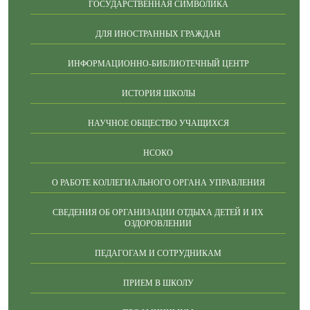
ГОСУДАРСТВЕННАЯ СИМВОЛИКА
ДЛЯ ИНОСТРАННЫХ ГРАЖДАН
ИНФОРМАЦИОННО-БИБЛИОТЕЧНЫЙ ЦЕНТР
ИСТОРИЯ ШКОЛЫ
НАУЧНОЕ ОБЩЕСТВО УЧАЩИХСЯ
НСОКО
О РАБОТЕ КОЛЛЕГИАЛЬНОГО ОРГАНА УПРАВЛЕНИЯ
СВЕДЕНИЯ ОБ ОРГАНИЗАЦИИ ОТДЫХА ДЕТЕЙ И ИХ
ОЗДОРОВЛЕНИИ
ПЕДАГОГАМ И СОТРУДНИКАМ
ПРИЕМ В ШКОЛУ