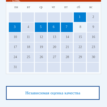
пн
вт
ср
чт
пт
сб
вс
1
2
3
4
5
6
7
8
9
10
11
12
13
14
15
16
17
18
19
20
21
22
23
24
25
26
27
28
29
30
31
Независимая оценка качества