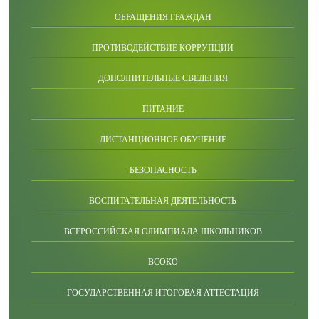
ОБРАЩЕНИЯ ГРАЖДАН
ПРОТИВОДЕЙСТВИЕ КОРРУПЦИИ
ДОПОЛНИТЕЛЬНЫЕ СВЕДЕНИЯ
ПИТАНИЕ
ДИСТАНЦИОННОЕ ОБУЧЕНИЕ
БЕЗОПАСНОСТЬ
ВОСПИТАТЕЛЬНАЯ ДЕЯТЕЛЬНОСТЬ
ВСЕРОССИЙСКАЯ ОЛИМПИАДА ШКОЛЬНИКОВ
ВСОКО
ГОСУДАРСТВЕННАЯ ИТОГОВАЯ АТТЕСТАЦИЯ