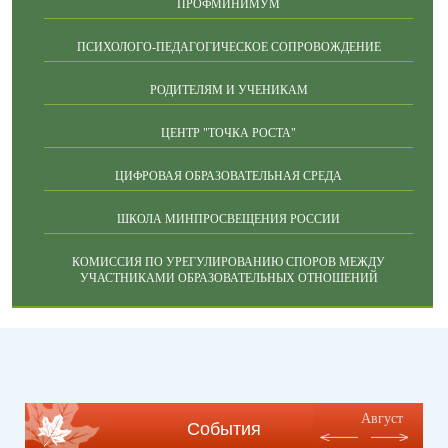
ПРОФМИНИМУМ
ПСИХОЛОГО-ПЕДАГОГИЧЕСКОЕ СОПРОВОЖДЕНИЕ
РОДИТЕЛЯМ И УЧЕНИКАМ
ЦЕНТР "ТОЧКА РОСТА"
ЦИФРОВАЯ ОБРАЗОВАТЕЛЬНАЯ СРЕДА
ШКОЛА МИНПРОСВЕЩЕНИЯ РОССИИ
КОМИССИЯ ПО УРЕГУЛИРОВАНИЮ СПОРОВ МЕЖДУ
УЧАСТНИКАМИ ОБРАЗОВАТЕЛЬНЫХ ОТНОШЕНИЙ
Август
События