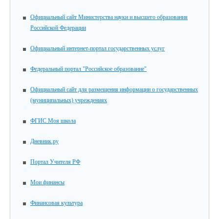
Официальный сайт Министерства науки и высшего образования
Российской Федерации
Официальный интернет-портал государственных услуг
Федеральный портал "Российское образование"
Официальный сайт для размещения информации о государственных
(муниципальных) учреждениях
ФГИС Моя школа
Дневник.ру
Портал Учителя РФ
Мои финансы
Финансовая культура