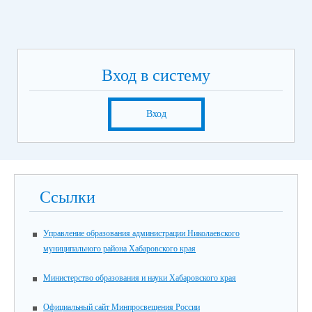
Вход в систему
Вход
Ссылки
Управление образования администрации Николаевского
муниципального района Хабаровского края
Министерство образования и науки Хабаровского края
Официальный сайт Минпросвещения России