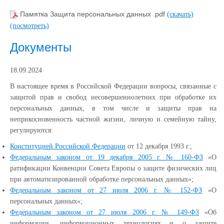
Памятка Защита персональных данных .pdf
(скачать)
(посмотреть)
Документы
18.09.2024
В настоящее время в Российской Федерации вопросы, связанные с
защитой прав и свобод несовершеннолетних при обработке их
персональных данных, в том числе и защиты прав на
неприкосновенность частной жизни, личную и семейную тайну,
регулируются:
Конституцией Российской Федерации
от 12 декабря 1993 г.;
Федеральным законом от 19 декабря 2005 г. № 160-ФЗ
«О
ратификации Конвенции Совета Европы о защите физических лиц
при автоматизированной обработке персональных данных»;
Федеральным законом от 27 июля 2006 г. № 152-ФЗ
«О
персональных данных»;
Федеральным законом от 27 июля 2006 г. № 149-ФЗ
«Об
информации, информационных технологиях и о защите