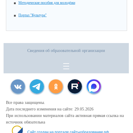
Методические пособия для молодёжи
Портал "Культура"
Сведения об образовательной организации
Все права защищены.
Дата последнего изменения на сайте: 29.05.2026
При использовании материалов сайта активная прямая ссылка на
источник обязательна
Сайт создан на портале сайтыобразованию.рф