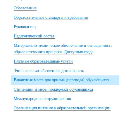
Образование
Образовательные стандарты и требования
Руководство
Педагогический состав
Материально-техническое обеспечение и оснащенность
образовательного процесса. Доступная среда
Платные образовательные услуги
Финансово-хозяйственная деятельность
Вакантные места для приема (перевода) обучающихся
Стипендии и меры поддержки обучающихся
Международное сотрудничество
Организация питания в образовательной организации