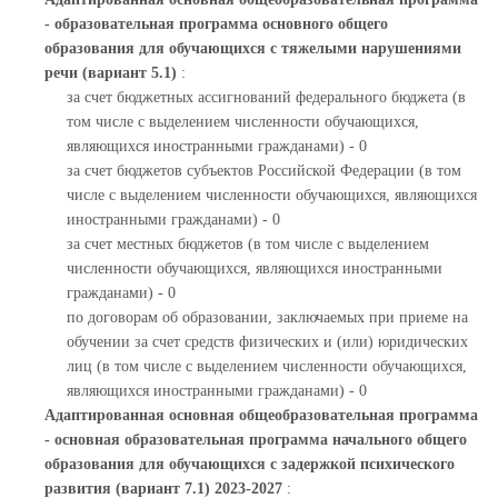
- образовательная программа основного общего
образования для обучающихся с тяжелыми нарушениями
речи (вариант 5.1)
:
за счет бюджетных ассигнований федерального бюджета (в
том числе с выделением численности обучающихся,
являющихся иностранными гражданами) - 0
за счет бюджетов субъектов Российской Федерации (в том
числе с выделением численности обучающихся, являющихся
иностранными гражданами) - 0
за счет местных бюджетов (в том числе с выделением
численности обучающихся, являющихся иностранными
гражданами) - 0
по договорам об образовании, заключаемых при приеме на
обучении за счет средств физических и (или) юридических
лиц (в том числе с выделением численности обучающихся,
являющихся иностранными гражданами) - 0
Адаптированная основная общеобразовательная программа
- основная образовательная программа начального общего
образования для обучающихся с задержкой психического
развития (вариант 7.1) 2023-2027
: