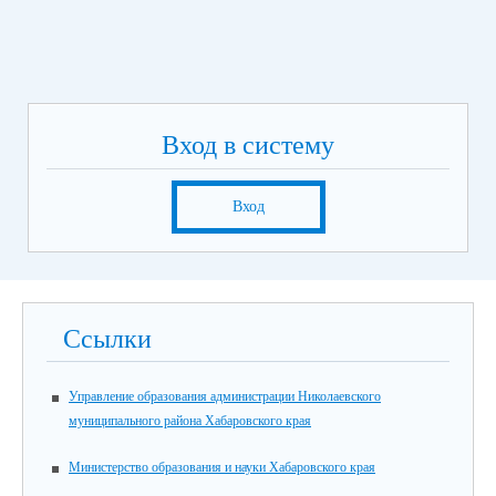
Вход в систему
Вход
Ссылки
Управление образования администрации Николаевского
муниципального района Хабаровского края
Министерство образования и науки Хабаровского края