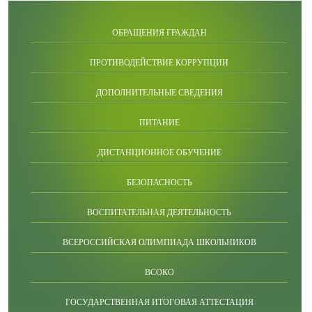
ОБРАЩЕНИЯ ГРАЖДАН
ПРОТИВОДЕЙСТВИЕ КОРРУПЦИИ
ДОПОЛНИТЕЛЬНЫЕ СВЕДЕНИЯ
ПИТАНИЕ
ДИСТАНЦИОННОЕ ОБУЧЕНИЕ
БЕЗОПАСНОСТЬ
ВОСПИТАТЕЛЬНАЯ ДЕЯТЕЛЬНОСТЬ
ВСЕРОССИЙСКАЯ ОЛИМПИАДА ШКОЛЬНИКОВ
ВСОКО
ГОСУДАРСТВЕННАЯ ИТОГОВАЯ АТТЕСТАЦИЯ