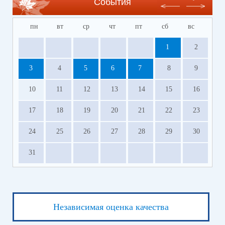
События
пн
вт
ср
чт
пт
сб
вс
1
2
3
4
5
6
7
8
9
10
11
12
13
14
15
16
17
18
19
20
21
22
23
24
25
26
27
28
29
30
31
Независимая оценка качества