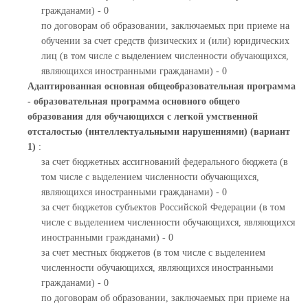
гражданами) - 0
по договорам об образовании, заключаемых при приеме на
обучении за счет средств физических и (или) юридических
лиц (в том числе с выделением численности обучающихся,
являющихся иностранными гражданами) - 0
Адаптированная основная общеобразовательная программа
- образовательная программа основного общего
образования для обучающихся с легкой умственной
отсталостью (интеллектуальными нарушениями) (вариант
1)
:
за счет бюджетных ассигнований федерального бюджета (в
том числе с выделением численности обучающихся,
являющихся иностранными гражданами) - 0
за счет бюджетов субъектов Российской Федерации (в том
числе с выделением численности обучающихся, являющихся
иностранными гражданами) - 0
за счет местных бюджетов (в том числе с выделением
численности обучающихся, являющихся иностранными
гражданами) - 0
по договорам об образовании, заключаемых при приеме на