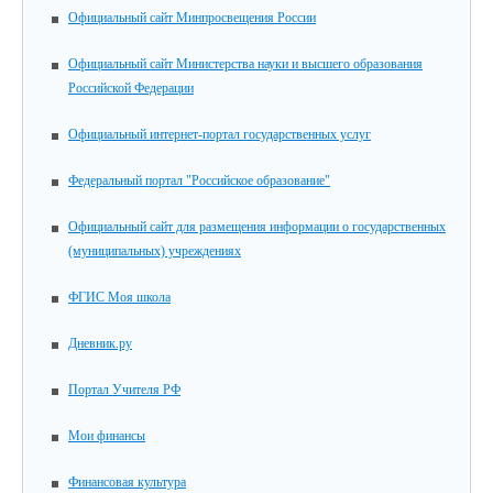
Официальный сайт Минпросвещения России
Официальный сайт Министерства науки и высшего образования
Российской Федерации
Официальный интернет-портал государственных услуг
Федеральный портал "Российское образование"
Официальный сайт для размещения информации о государственных
(муниципальных) учреждениях
ФГИС Моя школа
Дневник.ру
Портал Учителя РФ
Мои финансы
Финансовая культура