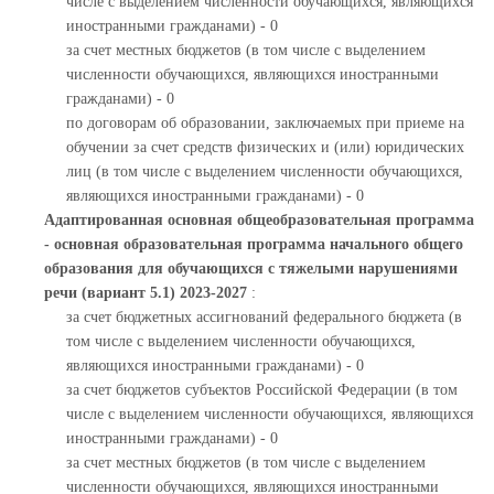
числе с выделением численности обучающихся, являющихся
иностранными гражданами) - 0
за счет местных бюджетов (в том числе с выделением
численности обучающихся, являющихся иностранными
гражданами) - 0
по договорам об образовании, заключаемых при приеме на
обучении за счет средств физических и (или) юридических
лиц (в том числе с выделением численности обучающихся,
являющихся иностранными гражданами) - 0
Адаптированная основная общеобразовательная программа
- основная образовательная программа начального общего
образования для обучающихся с тяжелыми нарушениями
речи (вариант 5.1) 2023-2027
:
за счет бюджетных ассигнований федерального бюджета (в
том числе с выделением численности обучающихся,
являющихся иностранными гражданами) - 0
за счет бюджетов субъектов Российской Федерации (в том
числе с выделением численности обучающихся, являющихся
иностранными гражданами) - 0
за счет местных бюджетов (в том числе с выделением
численности обучающихся, являющихся иностранными