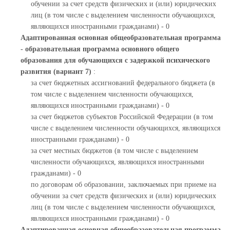
обучении за счет средств физических и (или) юридических
лиц (в том числе с выделением численности обучающихся,
являющихся иностранными гражданами) - 0
Адаптированная основная общеобразовательная программа
- образовательная программа основного общего
образования для обучающихся с задержкой психического
развития (вариант 7)
:
за счет бюджетных ассигнований федерального бюджета (в
том числе с выделением численности обучающихся,
являющихся иностранными гражданами) - 0
за счет бюджетов субъектов Российской Федерации (в том
числе с выделением численности обучающихся, являющихся
иностранными гражданами) - 0
за счет местных бюджетов (в том числе с выделением
численности обучающихся, являющихся иностранными
гражданами) - 0
по договорам об образовании, заключаемых при приеме на
обучении за счет средств физических и (или) юридических
лиц (в том числе с выделением численности обучающихся,
являющихся иностранными гражданами) - 0
Адаптированная основная общеобразовательная программа