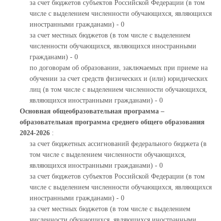
за счет бюджетов субъектов Российской Федерации (в том
числе с выделением численности обучающихся, являющихся
иностранными гражданами) - 0
за счет местных бюджетов (в том числе с выделением
численности обучающихся, являющихся иностранными
гражданами) - 0
по договорам об образовании, заключаемых при приеме на
обучении за счет средств физических и (или) юридических
лиц (в том числе с выделением численности обучающихся,
являющихся иностранными гражданами) - 0
Основная общеобразовательная программа –
образовательная программа среднего общего образования
2024-2026
:
за счет бюджетных ассигнований федерального бюджета (в
том числе с выделением численности обучающихся,
являющихся иностранными гражданами) - 0
за счет бюджетов субъектов Российской Федерации (в том
числе с выделением численности обучающихся, являющихся
иностранными гражданами) - 0
за счет местных бюджетов (в том числе с выделением
численности обучающихся, являющихся иностранными