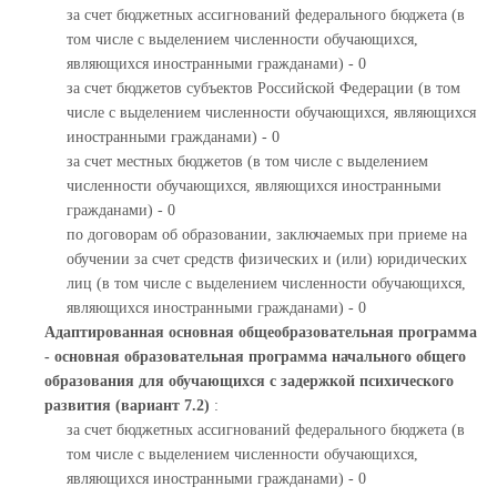
за счет бюджетных ассигнований федерального бюджета (в
том числе с выделением численности обучающихся,
являющихся иностранными гражданами) - 0
за счет бюджетов субъектов Российской Федерации (в том
числе с выделением численности обучающихся, являющихся
иностранными гражданами) - 0
за счет местных бюджетов (в том числе с выделением
численности обучающихся, являющихся иностранными
гражданами) - 0
по договорам об образовании, заключаемых при приеме на
обучении за счет средств физических и (или) юридических
лиц (в том числе с выделением численности обучающихся,
являющихся иностранными гражданами) - 0
Адаптированная основная общеобразовательная программа
- основная образовательная программа начального общего
образования для обучающихся с задержкой психического
развития (вариант 7.2)
:
за счет бюджетных ассигнований федерального бюджета (в
том числе с выделением численности обучающихся,
являющихся иностранными гражданами) - 0