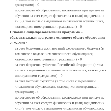
гражданами) - 0
по договорам об образовании, заключаемых при приеме на
обучении за счет средств физических и (или) юридических
лиц (в том числе с выделением численности обучающихся,
являющихся иностранными гражданами) - 0
Основная общеобразовательная программа –
образовательная программа основного общего образования
2025-2030
:
за счет бюджетных ассигнований федерального бюджета (в
том числе с выделением численности обучающихся,
являющихся иностранными гражданами) - 0
за счет бюджетов субъектов Российской Федерации (в том
числе с выделением численности обучающихся, являющихся
иностранными гражданами) - 0
за счет местных бюджетов (в том числе с выделением
численности обучающихся, являющихся иностранными
гражданами) - 0
по договорам об образовании, заключаемых при приеме на
обучении за счет средств физических и (или) юридических
лиц (в том числе с выделением численности обучающихся,