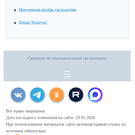
Методические пособия для молодёжи
Портал "Культура"
Сведения об образовательной организации
Все права защищены.
Дата последнего изменения на сайте: 29.05.2026
При использовании материалов сайта активная прямая ссылка на
источник обязательна