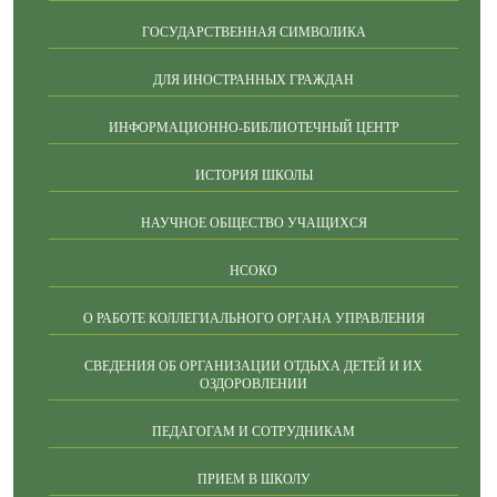
ГОСУДАРСТВЕННАЯ СИМВОЛИКА
ДЛЯ ИНОСТРАННЫХ ГРАЖДАН
ИНФОРМАЦИОННО-БИБЛИОТЕЧНЫЙ ЦЕНТР
ИСТОРИЯ ШКОЛЫ
НАУЧНОЕ ОБЩЕСТВО УЧАЩИХСЯ
НСОКО
О РАБОТЕ КОЛЛЕГИАЛЬНОГО ОРГАНА УПРАВЛЕНИЯ
СВЕДЕНИЯ ОБ ОРГАНИЗАЦИИ ОТДЫХА ДЕТЕЙ И ИХ
ОЗДОРОВЛЕНИИ
ПЕДАГОГАМ И СОТРУДНИКАМ
ПРИЕМ В ШКОЛУ