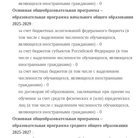
являющихся иностранными гражданами) - 0
Основная общеобразовательная программа –
образовательная программа начального общего образования
2025-2029
:
за счет бюджетных ассигнований федерального бюджета (в
том числе с выделением численности обучающихся,
являющихся иностранными гражданами) - 0
за счет бюджетов субъектов Российской Федерации (в том
числе с выделением численности обучающихся, являющихся
иностранными гражданами) - 0
за счет местных бюджетов (в том числе с выделением
численности обучающихся, являющихся иностранными
гражданами) - 0
по договорам об образовании, заключаемых при приеме на
обучении за счет средств физических и (или) юридических
лиц (в том числе с выделением численности обучающихся,
являющихся иностранными гражданами) - 0
Основная общеобразовательная программа –
образовательная программа среднего общего образования
2025-2027
: