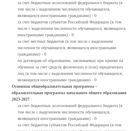
за счет бюджетных ассигнований федерального бюджета (в
том числе с выделением численности обучающихся,
являющихся иностранными гражданами) - 0
за счет бюджетов субъектов Российской Федерации (в том
числе с выделением численности обучающихся, являющихся
иностранными гражданами) - 0
за счет местных бюджетов (в том числе с выделением
численности обучающихся, являющихся иностранными
гражданами) - 0
по договорам об образовании, заключаемых при приеме на
обучении за счет средств физических и (или) юридических
лиц (в том числе с выделением численности обучающихся,
являющихся иностранными гражданами) - 0
Основная общеобразовательная программа –
образовательная программа начального общего образования
2023-2027
:
за счет бюджетных ассигнований федерального бюджета (в
том числе с выделением численности обучающихся,
являющихся иностранными гражданами) - 0
за счет бюджетов субъектов Российской Федерации (в том