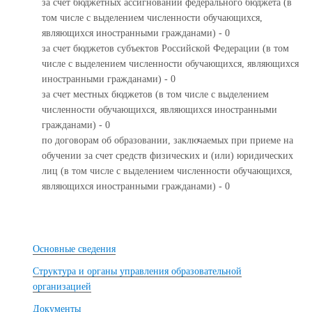
за счет бюджетных ассигнований федерального бюджета (в
том числе с выделением численности обучающихся,
являющихся иностранными гражданами) - 0
за счет бюджетов субъектов Российской Федерации (в том
числе с выделением численности обучающихся, являющихся
иностранными гражданами) - 0
за счет местных бюджетов (в том числе с выделением
численности обучающихся, являющихся иностранными
гражданами) - 0
по договорам об образовании, заключаемых при приеме на
обучении за счет средств физических и (или) юридических
лиц (в том числе с выделением численности обучающихся,
являющихся иностранными гражданами) - 0
Основные сведения
Структура и органы управления образовательной
организацией
Документы