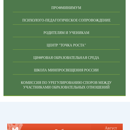
ПРОФМИНИМУМ
ПСИХОЛОГО-ПЕДАГОГИЧЕСКОЕ СОПРОВОЖДЕНИЕ
РОДИТЕЛЯМ И УЧЕНИКАМ
ЦЕНТР "ТОЧКА РОСТА"
ЦИФРОВАЯ ОБРАЗОВАТЕЛЬНАЯ СРЕДА
ШКОЛА МИНПРОСВЕЩЕНИЯ РОССИИ
КОМИССИЯ ПО УРЕГУЛИРОВАНИЮ СПОРОВ МЕЖДУ
УЧАСТНИКАМИ ОБРАЗОВАТЕЛЬНЫХ ОТНОШЕНИЙ
Август