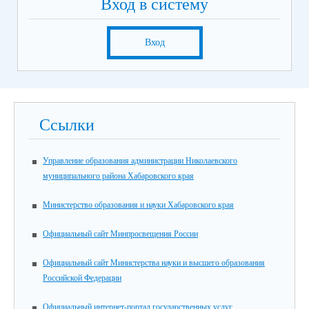
Вход в систему
Вход
Ссылки
Управление образования администрации Николаевского
муниципального района Хабаровского края
Министерство образования и науки Хабаровского края
Официальный сайт Минпросвещения России
Официальный сайт Министерства науки и высшего образования
Российской Федерации
Официальный интернет-портал государственных услуг