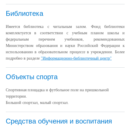
Библиотека
Имеется библиотека с читальным залом. Фонд библиотеки
комплектуется в соответствии с учебным планом школы и
федеральным перечнем учебников, рекомендованных
Министерством образования и науки Российский Федерации к
использованию в образовательном процессе в учреждении. Более
подробно в разделе
"Информационно-библиотечный центр"
Объекты спорта
Спортивная площадка и футбольное поле на пришкольной
территории.
Большой спортзал, малый спортзал.
Средства обучения и воспитания