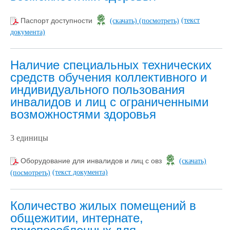
(текст
Паспорт доступности
(скачать)
(посмотреть)
документа)
Наличие специальных технических
средств обучения коллективного и
индивидуального пользования
инвалидов и лиц с ограниченными
возможностями здоровья
3 единицы
Оборудование для инвалидов и лиц с овз
(скачать)
(текст документа)
(посмотреть)
Количество жилых помещений в
общежитии, интернате,