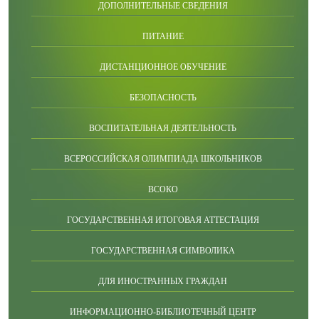
ДОПОЛНИТЕЛЬНЫЕ СВЕДЕНИЯ
ПИТАНИЕ
ДИСТАНЦИОННОЕ ОБУЧЕНИЕ
БЕЗОПАСНОСТЬ
ВОСПИТАТЕЛЬНАЯ ДЕЯТЕЛЬНОСТЬ
ВСЕРОССИЙСКАЯ ОЛИМПИАДА ШКОЛЬНИКОВ
ВСОКО
ГОСУДАРСТВЕННАЯ ИТОГОВАЯ АТТЕСТАЦИЯ
ГОСУДАРСТВЕННАЯ СИМВОЛИКА
ДЛЯ ИНОСТРАННЫХ ГРАЖДАН
ИНФОРМАЦИОННО-БИБЛИОТЕЧНЫЙ ЦЕНТР