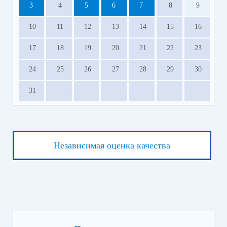
3
4
5
6
7
8
9
10
11
12
13
14
15
16
17
18
19
20
21
22
23
24
25
26
27
28
29
30
31
Независимая оценка качества