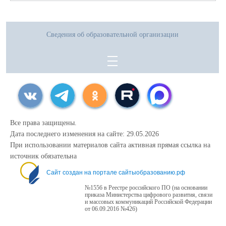
Сведения об образовательной организации
Все права защищены.
Дата последнего изменения на сайте: 29.05.2026
При использовании материалов сайта активная прямая ссылка на
источник обязательна
Сайт создан на портале сайтыобразованию.рф
№1556 в Реестре российского ПО (на основании
приказа Министерства цифрового развития, связи
и массовых коммуникаций Российской Федерации
от 06.09.2016 №426)