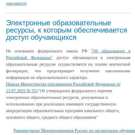
документа)
Электронные образовательные
ресурсы, к которым обеспечивается
доступ обучающихся
На основании федерального закона РФ
"Об образовании в
Российской Федерации"
доступ обучающихся к электронным
образовательным ресурсам осуществляется на основе контентной
фильтрации, что предотвращает получение школьниками
информации не образовательного характера.
Приказ Министерства просвещения Российской Федерации от
23.07.2025 № 551
"Об утверждении федерального перечня
электронных образовательных ресурсов, допущенных к
использованию при реализации имеющих государственную
аккредитацию образовательных программ начального общего,
основного общего, среднего общего образования"
Рекомендации Минпросвещения России по организации обучения