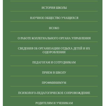
ИСТОРИЯ ШКОЛЫ
НАУЧНОЕ ОБЩЕСТВО УЧАЩИХСЯ
НСОКО
О РАБОТЕ КОЛЛЕГИАЛЬНОГО ОРГАНА УПРАВЛЕНИЯ
СВЕДЕНИЯ ОБ ОРГАНИЗАЦИИ ОТДЫХА ДЕТЕЙ И ИХ
ОЗДОРОВЛЕНИИ
ПЕДАГОГАМ И СОТРУДНИКАМ
ПРИЕМ В ШКОЛУ
ПРОФМИНИМУМ
ПСИХОЛОГО-ПЕДАГОГИЧЕСКОЕ СОПРОВОЖДЕНИЕ
РОДИТЕЛЯМ И УЧЕНИКАМ