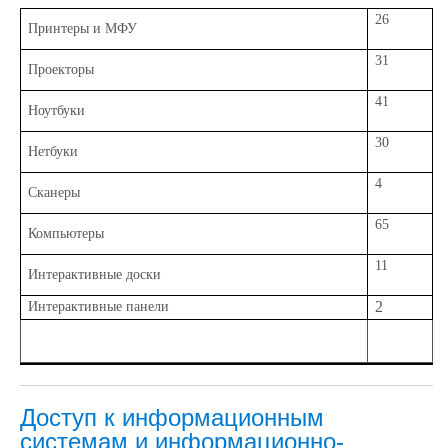
26
Принтеры и МФУ
31
Проекторы
41
Ноутбуки
30
Нетбуки
4
Сканеры
65
Компьютеры
11
Интерактивные доски
2
Интерактивные панели
Доступ к информационным
системам и информационно-