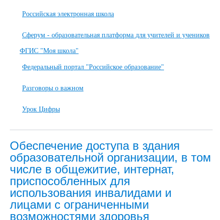
Российская электронная школа
Сферум - образовательная платформа для учителей и учеников
ФГИС "Моя школа"
Федеральный портал "Российское образование"
Разговоры о важном
Урок Цифры
Обеспечение доступа в здания
образовательной организации, в том
числе в общежитие, интернат,
приспособленных для
использования инвалидами и
лицами с ограниченными
возможностями здоровья