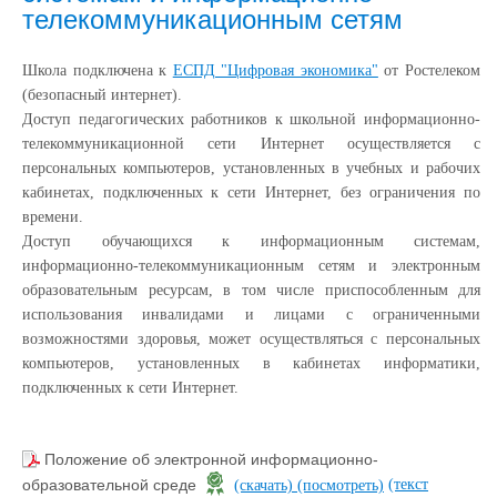
телекоммуникационным сетям
Школа подключена к
ЕСПД "Цифровая экономика"
от Ростелеком
(безопасный интернет).
Доступ педагогических работников к школьной информационно-
телекоммуникационной сети Интернет осуществляется с
персональных компьютеров, установленных в учебных и рабочих
кабинетах, подключенных к сети Интернет, без ограничения по
времени.
Доступ обучающихся к информационным системам,
информационно-телекоммуникационным сетям и электронным
образовательным ресурсам, в том числе приспособленным для
использования инвалидами и лицами с ограниченными
возможностями здоровья, может осуществляться с персональных
компьютеров, установленных в кабинетах информатики,
подключенных к сети Интернет.
Положение об электронной информационно-
(текст
образовательной среде
(скачать)
(посмотреть)