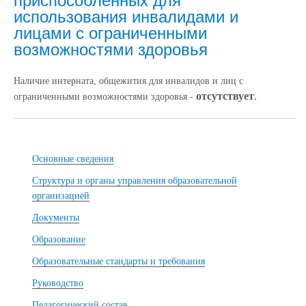
приспособленных для
использования инвалидами и
лицами с ограниченными
возможностями здоровья
Наличие интерната, общежития для инвалидов и лиц с
отсутствует
.
ограниченными возможностями здоровья -
Основные сведения
Структура и органы управления образовательной
организацией
Документы
Образование
Образовательные стандарты и требования
Руководство
Педагогический состав